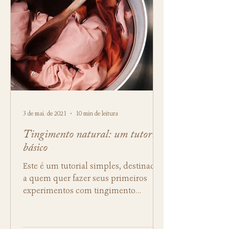
3 de mai. de 2021
10 min de leitura
Tingimento natural: um tutorial
básico
Este é um tutorial simples, destinado
a quem quer fazer seus primeiros
experimentos com tingimento
natural, vindo de alguém que...