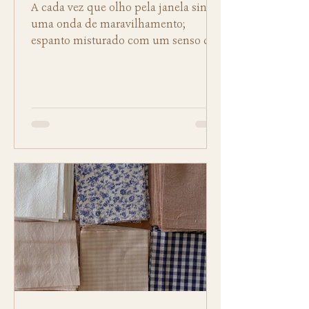
A cada vez que olho pela janela sinto
uma onda de maravilhamento;
espanto misturado com um senso de
urgência...