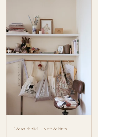
9 de set. de 2021
5 min de leitura