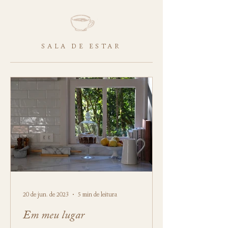
SALA DE ESTAR
20 de jun. de 2023
5 min de leitura
Em meu lugar