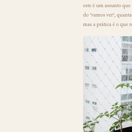
este é um assunto que 
do "vamos ver", quanta
mas a prática é o que 