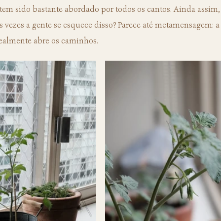
tem sido bastante abordado por todos os cantos. Ainda assim,
s vezes a gente se esquece disso? Parece até metamensagem: a t
realmente abre os caminhos.