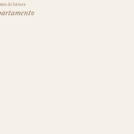
 min de leitura
apartamento